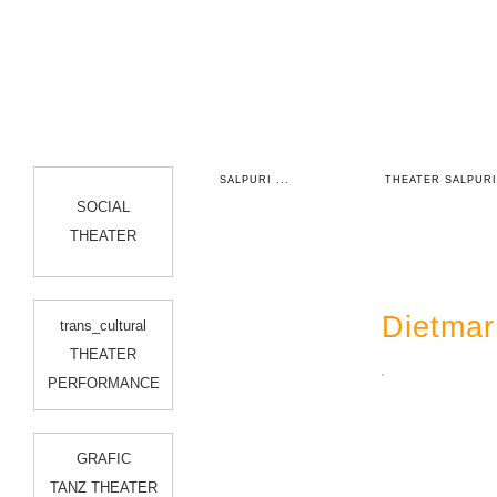
SALPURI ...
THEATER SALPURI
SOCIAL
THEATER
Dietmar
trans_cultural
THEATER
PERFORMANCE
GRAFIC
TANZ THEATER